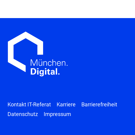
Kontakt IT-Referat
Karriere
Barrierefreiheit
Datenschutz
Impressum