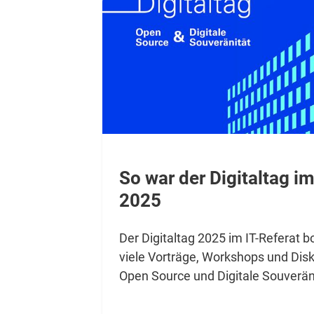
So war der Digitaltag im
2025
Der Digitaltag 2025 im IT-Referat 
viele Vorträge, Workshops und Di
Open Source und Digitale Souverän