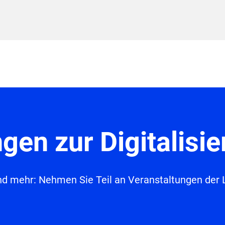
gen zur Digitalisi
nd mehr: Nehmen Sie Teil an Veranstaltungen de