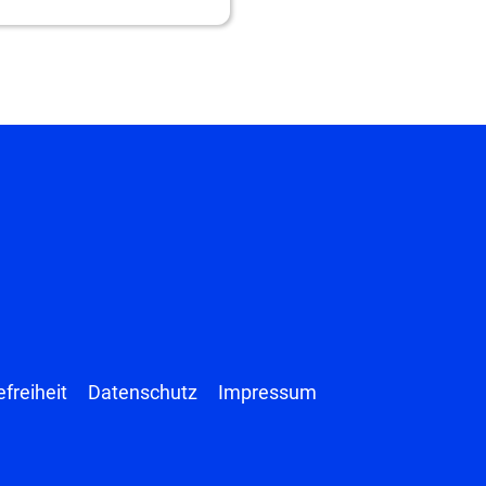
efreiheit
Datenschutz
Impressum