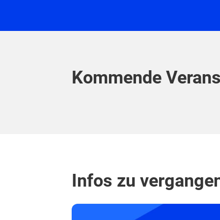
Kommende Verans
Infos zu vergange