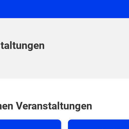
taltungen
nen Veranstaltungen