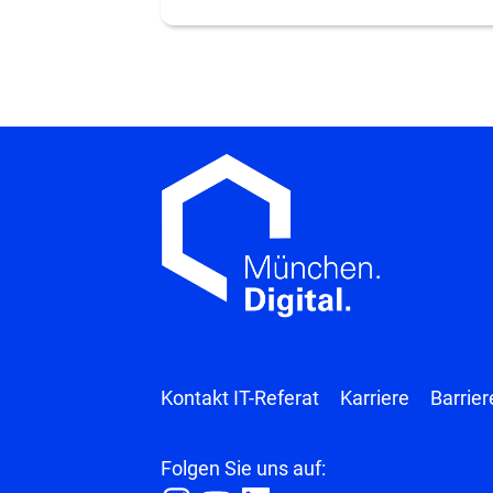
Kontakt IT-Referat
Karriere
Barrier
Folgen Sie uns auf: