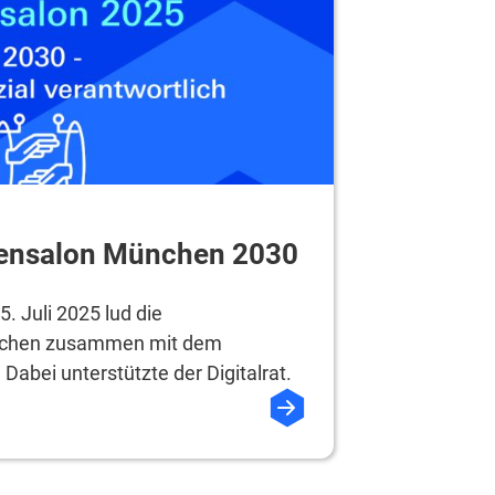
iensalon München 2030
 Juli 2025 lud die
nchen zusammen mit dem
 Dabei unterstützte der Digitalrat.