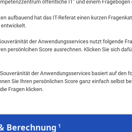
Kompetenzzentrum öffentliche IT" und einem Fragebogen 
ten aufbauend hat das IT-Referat einen kurzen Fragenkat
 entwickelt.
 Souveränität der Anwendungsservices nutzt folgende Fra
en persönlcihen Score ausrechnen. Klicken Sie sich dafü
n Souveränität der Anwendungsservices basiert auf den f
nnen Sie Ihren persönlichen Score ganz einfach selbst be
 die Fragen klicken.