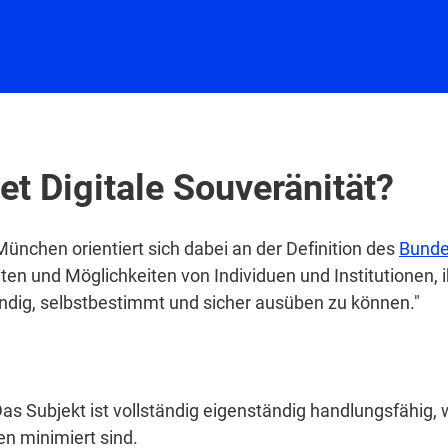
t Digitale Souveränität?
ünchen orientiert sich dabei an der Definition des
Bund
ten und Möglichkeiten von Individuen und Institutionen, ih
ändig, selbstbestimmt und sicher ausüben zu können."
as Subjekt ist vollständig eigenständig handlungsfähig,
n minimiert sind.