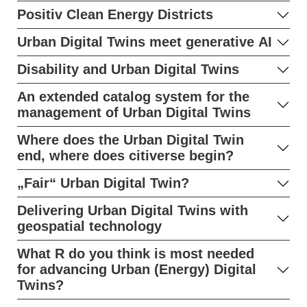
Positiv Clean Energy Districts
Urban Digital Twins meet generative AI
Disability and Urban Digital Twins
An extended catalog system for the
management of Urban Digital Twins
Where does the Urban Digital Twin
end, where does citiverse begin?
„Fair“ Urban Digital Twin?
Delivering Urban Digital Twins with
geospatial technology
What R do you think is most needed
for advancing Urban (Energy) Digital
Twins?