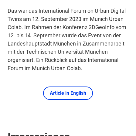
Das war das International Forum on Urban Digital
Twins am 12. September 2023 im Munich Urban
Colab. Im Rahmen der Konferenz 3DGeoInfo vom
12. bis 14. September wurde das Event von der
Landeshauptstadt München in Zusammenarbeit
mit der Technischen Universität München
organisiert. Ein Rückblick auf das International
Forum im Munich Urban Colab.
Article in English