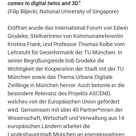
comes to digital twins and 3D.“
(Filip Biljecki, National University of Singapore)
Eröffnet wurde das International Forum von Edwin
Grodeke, Stellvertreter von Kommunalreferentin
Kristina Frank, und Professor Thomas Kolbe vom
Lehrstuhl für Geoinformatik der TU München. In
seiner Begrüßungsrede hob Grodeke die
Wichtigkeit der Kooperation der Stadt mit der TU
München sowie das Thema Urbane Digitale
Zwillinge in München hervor. Auch betonte er die
besondere Relevanz des Projekts ASCEND,
welches von der Europäischen Union gefördert
wird. Gemeinsam mit über 40 Partner*innen der
Wissenschaft, Wirtschaft und Verwaltung aus 14
europäischen Ländern arbeitet die
Landeshauptstadt München an energiepositiven