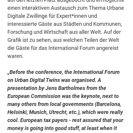
einen interaktiven Austausch zum Thema Urbane
Digitale Zwillinge für Expert*innen und
interessierte Gäste aus Städten und Kommunen,
Forschung und Wirtschaft aus aller Welt. Auf der
Grafik ist zu sehen, aus welchen Teilen der Welt
die Gäste für das International Forum angereist
waren.
„Before the conference, the International Forum
on Urban Digital Twins was organised. A
presentation by Jens Bartholmes from the
European Commission was the keynote, next to
many others from local governments (Barcelona,
Helsinki, Munich, Utrecht, etc.), which were really
cool. European tax payers - rest assured that your
money is going into good stuff, at least when it