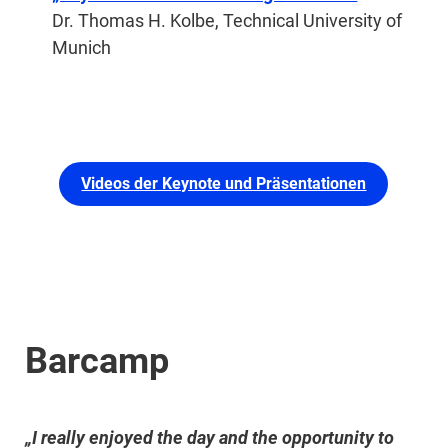
Dr. Thomas H. Kolbe, Technical University of
Munich
Videos der Keynote und Präsentationen
Barcamp
„I really enjoyed the day and the opportunity to