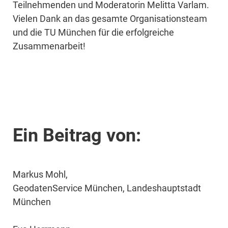
Teilnehmenden und Moderatorin Melitta Varlam.
Vielen Dank an das gesamte Organisationsteam
und die TU München für die erfolgreiche
Zusammenarbeit!
Ein Beitrag von:
Markus Mohl,
GeodatenService München, Landeshauptstadt
München