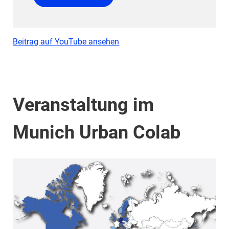
Beitrag auf YouTube ansehen
Veranstaltung im
Munich Urban Colab