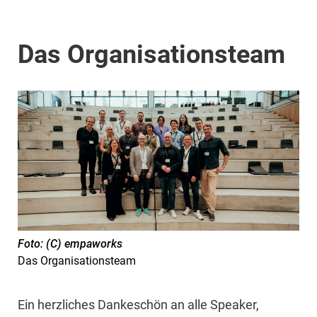
Das Organisationsteam
Foto: (C) empaworks
Das Organisationsteam
Ein herzliches Dankeschön an alle Speaker,