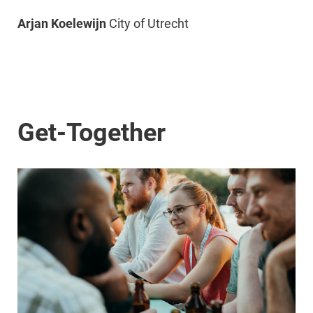
Arjan Koelewijn
City of Utrecht
Get-Together