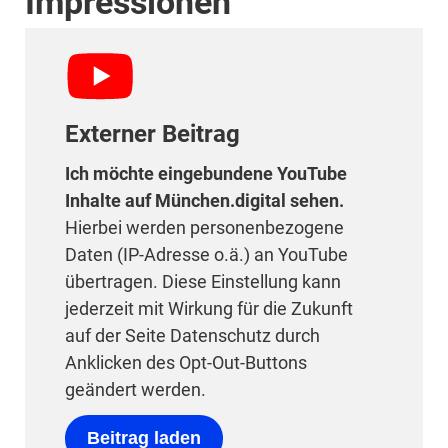
Impressionen
Externer Beitrag
Ich möchte eingebundene YouTube
Inhalte auf München.digital sehen.
Hierbei werden personenbezogene
Daten (IP-Adresse o.ä.) an YouTube
übertragen. Diese Einstellung kann
jederzeit mit Wirkung für die Zukunft
auf der Seite Datenschutz durch
Anklicken des Opt-Out-Buttons
geändert werden.
Beitrag laden