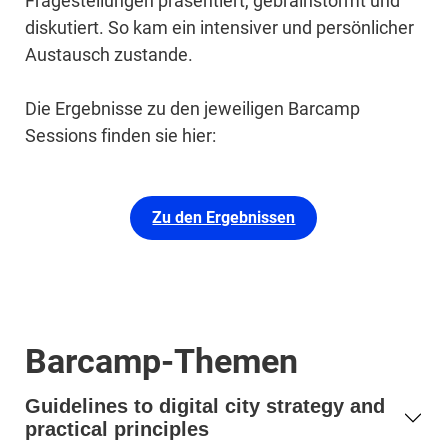
Fragestellungen präsentiert, gebrainstormt und
diskutiert. So kam ein intensiver und persönlicher
Austausch zustande.
Die Ergebnisse zu den jeweiligen Barcamp
Sessions finden sie hier:
Zu den Ergebnissen
Barcamp-Themen
Guidelines to digital city strategy and
practical principles