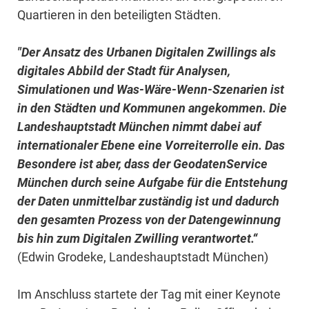
Quartieren in den beteiligten Städten.
"Der Ansatz des Urbanen Digitalen Zwillings als
digitales Abbild der Stadt für Analysen,
Simulationen und Was-Wäre-Wenn-Szenarien ist
in den Städten und Kommunen angekommen. Die
Landeshauptstadt München nimmt dabei auf
internationaler Ebene eine Vorreiterrolle ein. Das
Besondere ist aber, dass der GeodatenService
München durch seine Aufgabe für die Entstehung
der Daten unmittelbar zuständig ist und dadurch
den gesamten Prozess von der Datengewinnung
bis hin zum Digitalen Zwilling verantwortet.“
(Edwin Grodeke, Landeshauptstadt München)
Im Anschluss startete der Tag mit einer Keynote