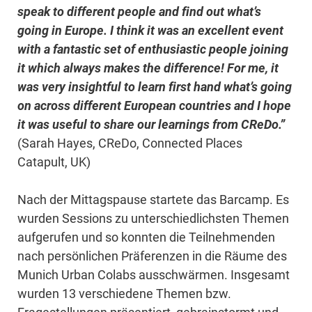
speak to different people and find out what’s
going in Europe. I think it was an excellent event
with a fantastic set of enthusiastic people joining
it which always makes the difference! For me, it
was very insightful to learn first hand what’s going
on across different European countries and I hope
it was useful to share our learnings from CReDo.”
(Sarah Hayes, CReDo, Connected Places
Catapult, UK)
Nach der Mittagspause startete das Barcamp. Es
wurden Sessions zu unterschiedlichsten Themen
aufgerufen und so konnten die Teilnehmenden
nach persönlichen Präferenzen in die Räume des
Munich Urban Colabs ausschwärmen. Insgesamt
wurden 13 verschiedene Themen bzw.