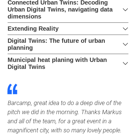
Connected Urban Twins: Decoding
Urban Digital Twins, navigating data
dimensions
Extending Reality
Digital Twins: The future of urban
planning
Municipal heat planing with Urban
Digital Twins
Barcamp, great idea to do a deep dive of the
pitch we did in the morning. Thanks Markus
and all of the team, for a great event in a
magnificent city, with so many lovely people.