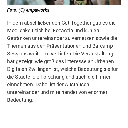
Foto: (C) empaworks
In dem abschließenden Get-Together gab es die
Möglichkeit sich bei Focaccia und kühlen
Getränken untereinander zu vernetzen sowie die
Themen aus den Präsentationen und Barcamp
Sessions weiter zu vertiefen.Die Veranstaltung
hat gezeigt, wie groß das Interesse an Urbanen
Digitalen Zwillingen ist, welche Bedeutung sie für
die Städte, die Forschung und auch die Firmen
einnehmen. Dabei ist der Austausch
untereinander und miteinander von enormer
Bedeutung.