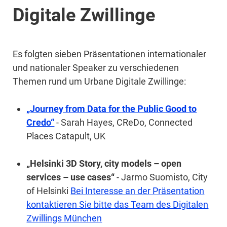
Digitale Zwillinge
Es folgten sieben Präsentationen internationaler
und nationaler Speaker zu verschiedenen
Themen rund um Urbane Digitale Zwillinge:
„Journey from Data for the Public Good to
Credo“
- Sarah Hayes, CReDo, Connected
Places Catapult, UK
„Helsinki 3D Story, city models – open
services – use cases“
- Jarmo Suomisto, City
of Helsinki
Bei Interesse an der Präsentation
kontaktieren Sie bitte das Team des Digitalen
Zwillings München