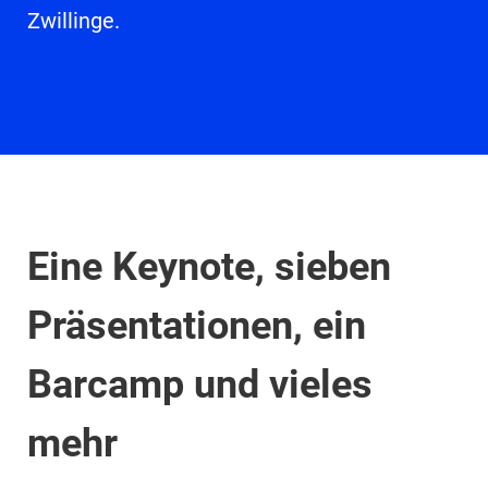
Zwillinge.
Eine Keynote, sieben
Präsentationen, ein
Barcamp und vieles
mehr