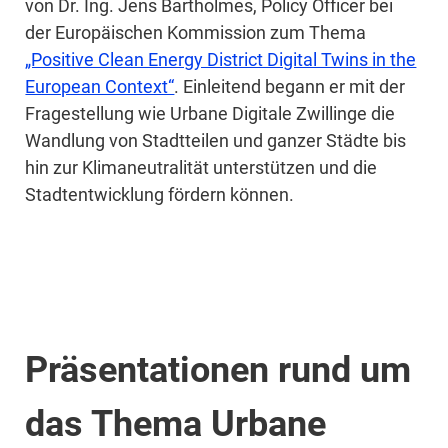
von Dr. Ing. Jens Bartholmes, Policy Officer bei
der Europäischen Kommission zum Thema
„Positive Clean Energy District Digital Twins in the
European Context“
. Einleitend begann er mit der
Fragestellung wie Urbane Digitale Zwillinge die
Wandlung von Stadtteilen und ganzer Städte bis
hin zur Klimaneutralität unterstützen und die
Stadtentwicklung fördern können.
Präsentationen rund um
das Thema Urbane