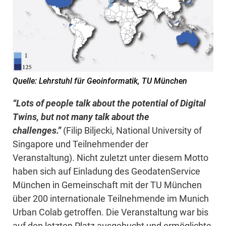
Quelle: Lehrstuhl für Geoinformatik, TU München
“Lots of people talk about the potential of Digital
Twins, but not many talk about the
challenges.”
(Filip Biljecki, National University of
Singapore und Teilnehmender der
Veranstaltung). Nicht zuletzt unter diesem Motto
haben sich auf Einladung des GeodatenService
München in Gemeinschaft mit der TU München
über 200 internationale Teilnehmende im Munich
Urban Colab getroffen. Die Veranstaltung war bis
auf den letzten Platz ausgebucht und ermöglichte