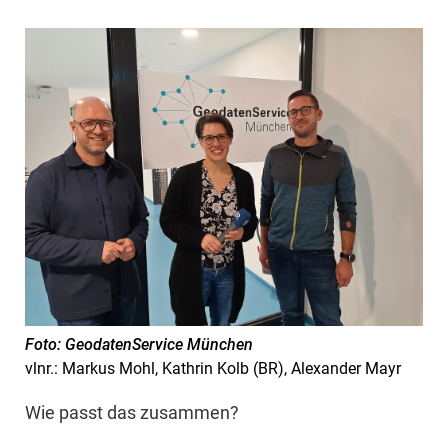
Foto: GeodatenService München
vlnr.: Markus Mohl, Kathrin Kolb (BR), Alexander Mayr
Wie passt das zusammen?