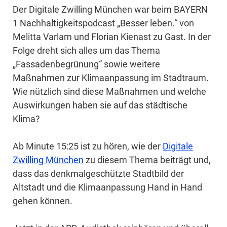
Der Digitale Zwilling München war beim BAYERN
1 Nachhaltigkeitspodcast „Besser leben.“ von
Melitta Varlam und Florian Kienast zu Gast. In der
Folge dreht sich alles um das Thema
„Fassadenbegrünung“ sowie weitere
Maßnahmen zur Klimaanpassung im Stadtraum.
Wie nützlich sind diese Maßnahmen und welche
Auswirkungen haben sie auf das städtische
Klima?
Ab Minute 15:25 ist zu hören, wie der
Digitale
Zwilling München
zu diesem Thema beiträgt und,
dass das denkmalgeschützte Stadtbild der
Altstadt und die Klimaanpassung Hand in Hand
gehen können.