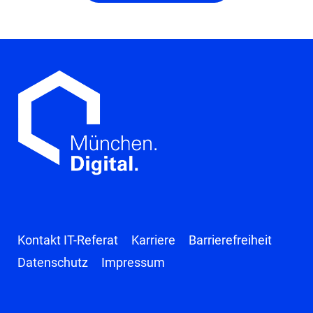
Kontakt IT-Referat
Karriere
Barrierefreiheit
Datenschutz
Impressum