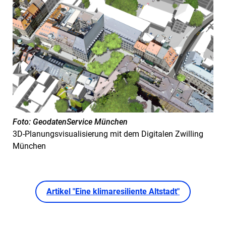
Foto: GeodatenService München
3D-Planungsvisualisierung mit dem Digitalen Zwilling
München
Artikel "Eine klimaresiliente Altstadt"