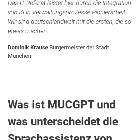
Das IT-Referat leistet hier durch die Integration
von KI in Verwaltungsprozesse Pionierarbeit.
Wir sind deutschlandweit mit die ersten, die so
etwas machen.
Dominik Krause
Bürgermeister der Stadt
München
Was ist MUCGPT und
was unterscheidet die
Sprachassistenz von