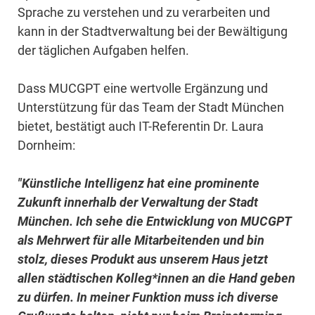
Sprache zu verstehen und zu verarbeiten und
kann in der Stadtverwaltung bei der Bewältigung
der täglichen Aufgaben helfen.
Dass MUCGPT eine wertvolle Ergänzung und
Unterstützung für das Team der Stadt München
bietet, bestätigt auch IT-Referentin Dr. Laura
Dornheim:
"Künstliche Intelligenz hat eine prominente
Zukunft innerhalb der Verwaltung der Stadt
München. Ich sehe die Entwicklung von MUCGPT
als Mehrwert für alle Mitarbeitenden und bin
stolz, dieses Produkt aus unserem Haus jetzt
allen städtischen Kolleg*innen an die Hand geben
zu dürfen. In meiner Funktion muss ich diverse