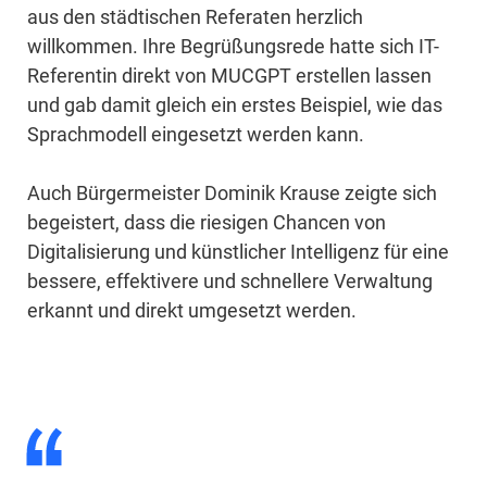
aus den städtischen Referaten herzlich
willkommen. Ihre Begrüßungsrede hatte sich IT-
Referentin direkt von MUCGPT erstellen lassen
und gab damit gleich ein erstes Beispiel, wie das
Sprachmodell eingesetzt werden kann.
Auch Bürgermeister Dominik Krause zeigte sich
begeistert, dass die riesigen Chancen von
Digitalisierung und künstlicher Intelligenz für eine
bessere, effektivere und schnellere Verwaltung
erkannt und direkt umgesetzt werden.