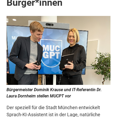
Bürger*innen
Bürgermeister Dominik Krause und IT-Referentin Dr.
Laura Dornheim stellen MUCPT vor
Der speziell für die Stadt München entwickelt
Sprach-KI-Assistent ist in der Lage, natürliche