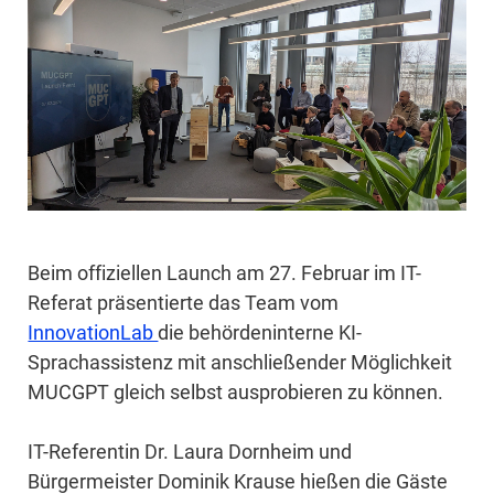
Beim offiziellen Launch am 27. Februar im IT-
Referat präsentierte das Team vom
InnovationLab
die behördeninterne KI-
Sprachassistenz mit anschließender Möglichkeit
MUCGPT gleich selbst ausprobieren zu können.
IT-Referentin Dr. Laura Dornheim und
Bürgermeister Dominik Krause hießen die Gäste