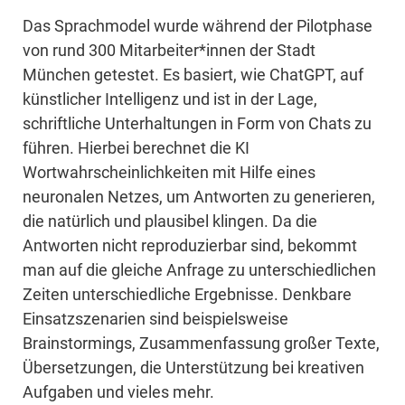
Das Sprachmodel wurde während der Pilotphase
von rund 300 Mitarbeiter*innen der Stadt
München getestet. Es basiert, wie ChatGPT, auf
künstlicher Intelligenz und ist in der Lage,
schriftliche Unterhaltungen in Form von Chats zu
führen. Hierbei berechnet die KI
Wortwahrscheinlichkeiten mit Hilfe eines
neuronalen Netzes, um Antworten zu generieren,
die natürlich und plausibel klingen. Da die
Antworten nicht reproduzierbar sind, bekommt
man auf die gleiche Anfrage zu unterschiedlichen
Zeiten unterschiedliche Ergebnisse. Denkbare
Einsatzszenarien sind beispielsweise
Brainstormings, Zusammenfassung großer Texte,
Übersetzungen, die Unterstützung bei kreativen
Aufgaben und vieles mehr.