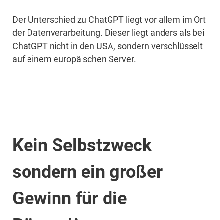
Der Unterschied zu ChatGPT liegt vor allem im Ort
der Datenverarbeitung. Dieser liegt anders als bei
ChatGPT nicht in den USA, sondern verschlüsselt
auf einem europäischen Server.
Kein Selbstzweck
sondern ein großer
Gewinn für die