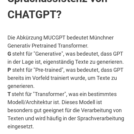
CHATGPT?
Die Abkürzung MUCGPT bedeutet Münchner
Generativ Pretrained Transformer.
G
steht für "Generative", was bedeutet, dass GPT
in der Lage ist, eigenständig Texte zu generieren.
P
steht für "Pre-trained", was bedeutet, dass GPT
bereits im Vorfeld trainiert wurde, um Texte zu
generieren.
T
steht für "Transformer", was ein bestimmtes
Modell/Architektur ist. Dieses Modell ist
besonders gut geeignet für die Verarbeitung von
Texten und wird häufig in der Sprachverarbeitung
eingesetzt.